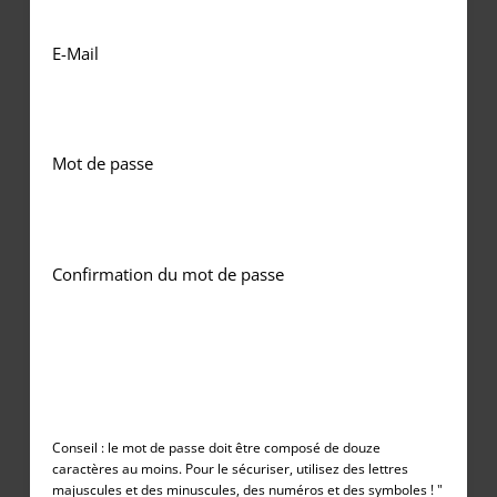
E-Mail
Mot de passe
Confirmation du mot de passe
Conseil : le mot de passe doit être composé de douze
caractères au moins. Pour le sécuriser, utilisez des lettres
majuscules et des minuscules, des numéros et des symboles ! "